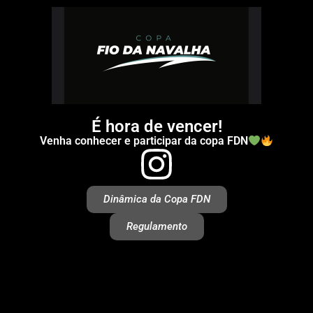
É hora de vencer!
Venha conhecer e participar da copa FDN
Dinâmica da Copa FDN
Regulamento
A